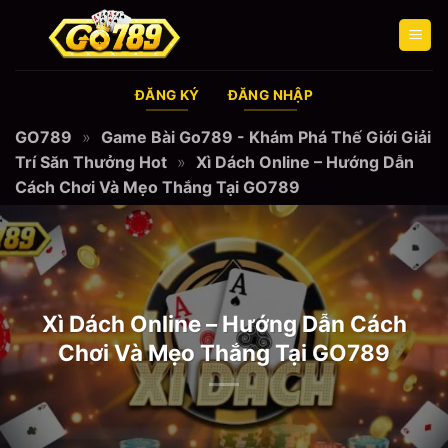
Bỏ
qua
nội
dung
ĐĂNG KÝ
ĐĂNG NHẬP
GO789
»
Game Bài Go789 - Khám Phá Thế Giới Giải
Trí Săn Thưởng Hot
»
Xì Dách Online – Hướng Dẫn
Cách Chơi Và Mẹo Thắng Tại GO789
Xì Dách Online – Hướng Dẫn Cách
Chơi Và Mẹo Thắng Tại GO789