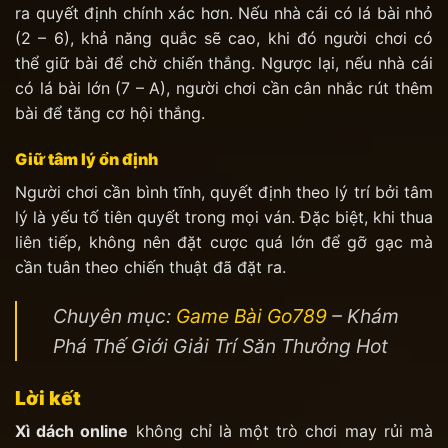
ra quyết định chính xác hơn. Nếu nhà cái có lá bài nhỏ
(2 – 6), khả năng quắc sẽ cao, khi đó người chơi có
thể giữ bài để chờ chiến thắng. Ngược lại, nếu nhà cái
có lá bài lớn (7 – A), người chơi cần cân nhắc rút thêm
bài để tăng cơ hội thắng.
Giữ tâm lý ổn định
Người chơi cần bình tĩnh, quyết định theo lý trí bởi tâm
lý là yếu tố tiên quyết trong mọi ván. Đặc biệt, khi thua
liên tiếp, không nên đặt cược quá lớn để gỡ gạc mà
cần tuân theo chiến thuật đã đặt ra.
Chuyên mục:
Game Bài Go789
– Khám
Phá Thế Giới Giải Trí Săn Thưởng Hot
Lời kết
Xì dách online
không chỉ là một trò chơi may rủi mà