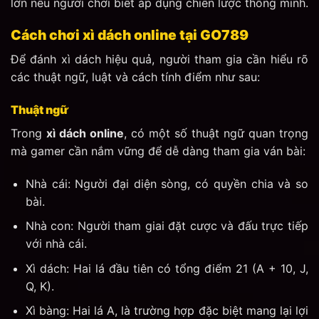
lớn nếu người chơi biết áp dụng chiến lược thông minh.
Cách chơi xì dách online tại GO789
Để đánh xì dách hiệu quả, người tham gia cần hiểu rõ
các thuật ngữ, luật và cách tính điểm như sau:
Thuật ngữ
Trong
xì dách online
, có một số thuật ngữ quan trọng
mà gamer cần nắm vững để dễ dàng tham gia ván bài:
Nhà cái: Người đại diện sòng, có quyền chia và so
bài.
Nhà con: Người tham giai đặt cược và đấu trực tiếp
với nhà cái.
Xì dách: Hai lá đầu tiên có tổng điểm 21 (A + 10, J,
Q, K).
Xì bàng: Hai lá A, là trường hợp đặc biệt mang lại lợi