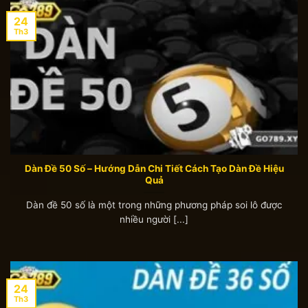
24
Th3
Dàn Đề 50 Số – Hướng Dẫn Chi Tiết Cách Tạo Dàn Đề Hiệu
Quả
Dàn đề 50 số là một trong những phương pháp soi lô được
nhiều người [...]
24
Th3