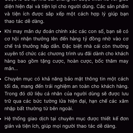
diện hiện đại và tiện lợi cho người dùng. Các sản phẩm
và tiện ích được sắp xếp một cách hợp lý giúp bạn
thao tác dễ dàng.
Khi may mắn dự đoán chính xác các con số, bạn sẽ có
cơ hội nhận thưởng lên đến hàng tỷ đồng nhờ vào cơ
chế trả thưởng hấp dẫn. Đặc biệt nhà cái còn thường
xuyên tổ chức các chương trình ưu đãi dành cho khách
hàng bao gồm tặng cược, hoàn cược, bốc thăm may
mắn…
Chuyên mục có khả năng bảo mật thông tin một cách
tối đa, mang đến trải nghiệm an toàn cho khách hàng.
Trong đó dữ liệu cá nhân của người dùng sẽ được lưu
trữ qua các bức tường lửa hiện đại, hạn chế các xâm
nhập bất thường từ bên ngoài.
Hệ thống giao dịch tại chuyên mục được thiết kế đơn
giản và tiện ích, giúp mọi người thao tác dễ dàng.