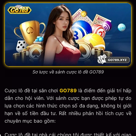
Sơ lược về sảnh cược lô đề GO789
Cược lô đề tại sân chơi
GO789
là điểm đến giải trí hấp
dẫn cho hội viên. Với sảnh cược bạn được phép tự do
lựa chọn các hình thức chọn số đa dạng, không bị giới
hạn về số tiền đầu tư. Rất nhiều phản hồi tích cực về
chuyên mục bao gồm:
Cược lô đề tại nhà cái chúng tôi được thiết kế với giao