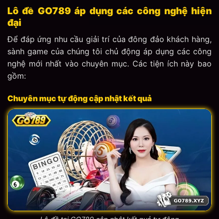
Lô đề GO789 áp dụng các công nghệ hiện
đại
Để đáp ứng nhu cầu giải trí của đông đảo khách hàng,
sành game của chúng tôi chủ động áp dụng các công
nghệ mới nhất vào chuyên mục. Các tiện ích này bao
gồm:
Chuyên mục tự động cập nhật kết quả