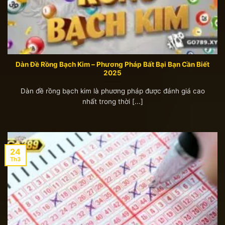
Dàn Đề Rồng Bạch Kim – Phương Pháp Bất Bại Bạn Cần Biết
2025
Dàn đề rồng bạch kim là phương pháp được đánh giá cao
nhất trong thời [...]
24
Th3