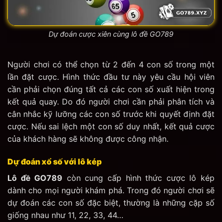
Dự đoán cược xiên cùng lô đề GO789
Người chơi có thể chọn từ 2 đến 4 con số trong một
lần đặt cược. Hình thức đầu tư này yêu cầu hội viên
cần phải chọn đúng tất cả các con số xuất hiện trong
kết quả quay. Do đó người chơi cần phải phân tích và
cân nhắc kỹ lưỡng các con số trước khi quyết định đặt
cược. Nếu sai lệch một con số duy nhất, kết quả cược
của khách hàng sẽ không được công nhận.
Dự đoán xổ số với lô kép
Lô đề GO789
còn cung cấp hình thức cược lô kép
dành cho mọi người khám phá. Trong đó người chơi sẽ
dự đoán các con số đặc biệt, thường là những cặp số
giống nhau như 11, 22, 33, 44…