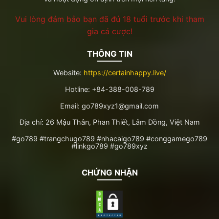
Vui lòng đảm bảo bạn đã đủ 18 tuổi trước khi tham
gia cá cược!
THÔNG TIN
Website:
https://certainhappy.live/
Hotline: +84-388-008-789
Email:
go789xyz1@gmail.com
Địa chỉ: 26 Mậu Thân, Phan Thiết, Lâm Đồng, Việt Nam
#go789 #trangchugo789 #nhacaigo789 #conggamego789
#linkgo789 #go789xyz
CHỨNG NHẬN