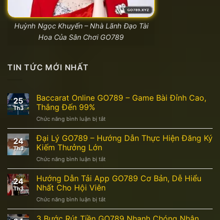
Huỳnh Ngọc Khuyến – Nhà Lãnh Đạo Tài
Hoa Của Sân Chơi GO789
TIN TỨC MỚI NHẤT
Baccarat Online GO789 – Game Bài Đỉnh Cao,
25
Thắng Đến 99%
Th3
ở
Chức năng bình luận bị tắt
Baccarat
Online
Đại Lý GO789 – Hướng Dẫn Thực Hiện Đăng Ký
24
GO789
Kiếm Thưởng Lớn
Th3
–
ở
Chức năng bình luận bị tắt
Game
Đại
Bài
Lý
Hướng Dẫn Tải App GO789 Cơ Bản, Dễ Hiểu
Đỉnh
24
GO789
Cao,
Nhất Cho Hội Viên
Th3
–
Thắng
ở
Chức năng bình luận bị tắt
Hướng
Đến
Hướng
Dẫn
99%
Dẫn
3 Bước Rút Tiền GO789 Nhanh Chóng Nhận
Thực