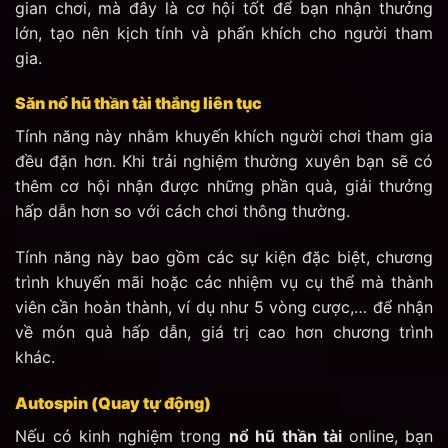
gian chơi, mà đây là cơ hội tốt để bạn nhận thưởng
lớn, tạo nên kịch tính và phấn khích cho người tham
gia.
Săn nổ hũ thần tài thắng liên tục
Tính năng này nhằm khuyến khích người chơi tham gia
đều đặn hơn. Khi trải nghiệm thường xuyên bạn sẽ có
thêm cơ hội nhận được những phần quà, giải thưởng
hấp dẫn hơn so với cách chơi thông thường.
Tính năng này bao gồm các sự kiện đặc biệt, chương
trình khuyến mãi hoặc các nhiệm vụ cụ thể mà thành
viên cần hoàn thành, ví dụ như 5 vòng cược,… để nhận
về món quà hấp dẫn, giá trị cao hơn chương trình
khác.
Autospin (Quay tự động)
Nếu có kinh nghiệm trong
nổ hũ thần tài
online, bạn