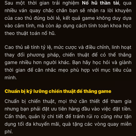
Sau một thời gian trải nghiệm
Nổ hũ thần tài
, qua
nhiều ván quay chắc chắn bạn sẽ nhận ra lời khuyên
của cao thủ đúng bởi lẻ, kết quả game không duy dựa
vào cảm tính, mà còn áp dụng cách tính toán khoa học
theo thuật toán nổ hũ.
Cao thủ sẽ tính tỷ lệ, mức cược và điều chỉnh, linh hoạt
thay đổi phương pháp, chiến thuật để có thể thắng
game nhiều hơn người khác. Bạn hãy học hỏi và giành
thời gian để cân nhắc mẹo phù hợp với mục tiêu của
mình.
Chuẩn bị kỹ lưỡng chiến thuật để thắng game
Chuẩn bị chiến thuật, mọi thứ cần thiết để tham gia
nhưng bạn phải đặt ưu tiên hàng đầu vào việc đặt tiền.
Cẩn thận, quản lý chi tiết để tránh rủi ro cũng như tận
dụng tối đa khuyến mãi, quà tặng các vòng quay miễn
phí.