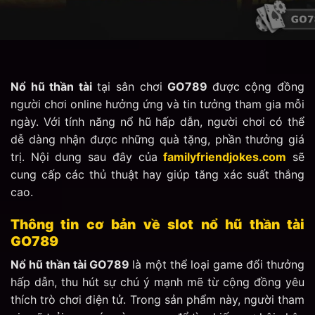
Nổ hũ thần tài
tại sân chơi
GO789
được cộng đồng
người chơi online hưởng ứng và tin tưởng tham gia mỗi
ngày. Với tính năng nổ hũ hấp dẫn, người chơi có thể
dễ dàng nhận được những quà tặng, phần thưởng giá
trị. Nội dung sau
đây của
familyfriendjokes.com
sẽ
cung cấp các thủ thuật hay giúp tăng xác suất thắng
cao.
Thông tin cơ bản về slot nổ hũ thần tài
GO789
Nổ hũ thần tài GO789
là một thể loại game đổi thưởng
hấp dẫn, thu hút sự chú ý mạnh mẽ từ cộng đồng yêu
thích trò chơi điện tử. Trong sản phẩm này, người tham