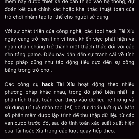
mềm này được thiết kế để can thiệp vào hệ thống, dự
đoán kết quả chính xác hoặc khai thác thuật toán của
trò chơi nhằm tạo lợi thế cho người sử dụng.
Với sự phát triển của công nghệ, các tool hack Tài Xỉu
ngày càng trở nên tinh vi hơn, khiến việc phát hiện và
ngăn chặn chúng trở thành một thách thức đối với các
nền tảng game. Điều này dẫn đến sự tranh cãi về tính
hợp pháp cũng như tác động tiêu cực đến sự công
bằng trong trò chơi.
Các công cụ
hack Tài Xỉu
hoạt động theo nhiều
phương pháp khác nhau, trong đó phổ biến nhất là
phân tích thuật toán, can thiệp vào dữ liệu hệ thống và
sử dụng trí tuệ nhân tạo (AI) để dự đoán kết quả. Một
số phần mềm được lập trình để thu thập dữ liệu từ các
ván cược trước đó, sau đó tính toán xác suất xuất hiện
của Tài hoặc Xỉu trong các lượt quay tiếp theo.