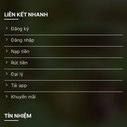
LIÊN KẾT NHANH
Đăng ký
Đăng nhập
Nạp tiền
Rút tiền
Đại lý
Tải app
Khuyến mãi
TÍN NHIỆM