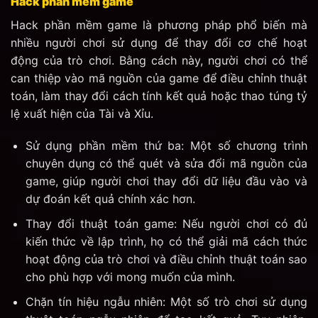
Hack phần mềm game
Hack phần mềm game là phương pháp phổ biến mà
nhiều người chơi sử dụng để thay đổi cơ chế hoạt
động của trò chơi. Bằng cách này, người chơi có thể
can thiệp vào mã nguồn của game để điều chỉnh thuật
toán, làm thay đổi cách tính kết quả hoặc thao túng tỷ
lệ xuất hiện của Tài và Xỉu.
Sử dụng phần mềm thứ ba: Một số chương trình
chuyên dụng có thể quét và sửa đổi mã nguồn của
game, giúp người chơi thay đổi dữ liệu đầu vào và
dự đoán kết quả chính xác hơn.
Thay đổi thuật toán game: Nếu người chơi có đủ
kiến thức về lập trình, họ có thể giải mã cách thức
hoạt động của trò chơi và điều chỉnh thuật toán sao
cho phù hợp với mong muốn của mình.
Chặn tín hiệu ngẫu nhiên: Một số trò chơi sử dụng