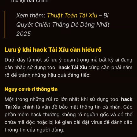
thu lợi bất chính.
Xem thêm:
Thuật Toán Tài Xỉu
– Bí
Quyết Chiến Thắng Dễ Dàng Nhất
2025
Lưu ý khi hack Tài Xỉu cần hiểu rõ
Dưới đây là một số lưu ý quan trọng mà bất kỳ ai đang
cân nhắc sử dụng tool
hack Tài Xỉu
cũng cần phải nắm
rõ để tránh những hậu quả đáng tiếc:
Nguy cơ rò rỉ thông tin
Một trong những rủi ro lớn nhất khi sử dụng tool
hack
Tài Xỉu
chính là vấn đề bảo mật thông tin cá nhân. Các
phần mềm hack thường không rõ nguồn gốc và có thể
chứa mã độc hoặc bị kẻ gian cài đặt virus để đánh cắp
thông tin của người dùng.