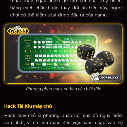
thuật toán ngẫu nhiên để tạo kết quả. Tuy nhiên,
bằng cách chặn hoặc thay đổi tín hiệu này, người
chơi có thể kiểm soát được đầu ra của game.
Phương pháp hack cơ bản cần biết đến
Hack Tài Xỉu máy chủ
Hack máy chủ là phương pháp có mức độ nguy hiểm
cao nhất, vì nó liên quan đến việc xâm nhập vào hệ