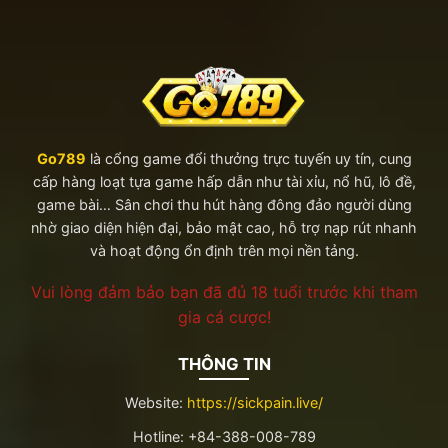
Go789
là cổng game đổi thưởng trực tuyến uy tín, cung
cấp hàng loạt tựa game hấp dẫn như tài xỉu, nổ hũ, lô đề,
game bài… Sân chơi thu hút hàng đông đảo người dùng
nhờ giao diện hiện đại, bảo mật cao, hỗ trợ nạp rút nhanh
và hoạt động ổn định trên mọi nền tảng.
Vui lòng đảm bảo bạn đã đủ 18 tuổi trước khi tham
gia cá cược!
THÔNG TIN
Website:
https://sickpain.live/
Hotline: +84-388-008-789