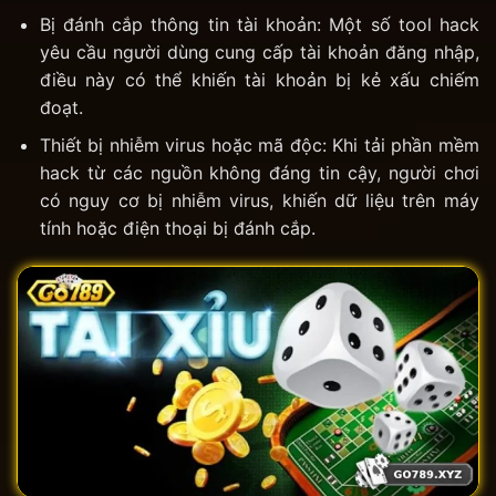
Bị đánh cắp thông tin tài khoản: Một số tool hack
yêu cầu người dùng cung cấp tài khoản đăng nhập,
điều này có thể khiến tài khoản bị kẻ xấu chiếm
đoạt.
Thiết bị nhiễm virus hoặc mã độc: Khi tải phần mềm
hack từ các nguồn không đáng tin cậy, người chơi
có nguy cơ bị nhiễm virus, khiến dữ liệu trên máy
tính hoặc điện thoại bị đánh cắp.