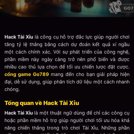
Hack Tài Xỉu
là công cụ hỗ trợ đắc lực giúp người chơi
tăng tỷ lệ thắng bằng cách dự đoán kết quả xí ngầu
một cách chính xác. Với sự phát triển của công nghệ,
phần mềm này ngày càng trở nên phổ biến và được
nhiều cao thủ lựa chọn để tối ưu chiến lược đặt cược.
cổng game Go789
mang đến cho bạn giải pháp hiện
đại, dễ sử dụng, giúp phân tích dữ liệu một cách nhanh
chóng.
Tổng quan về Hack Tài Xỉu
Hack Tài Xỉu
là một thuật ngữ dùng để chỉ các công cụ
hoặc phần mềm hỗ trợ giúp người chơi tối ưu hóa khả
năng chiến thắng trong trò chơi Tài Xỉu. Những phần